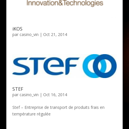
iKOS
par
casino_vin
|
Oct 21, 2014
STEF
par
casino_vin
|
Oct 16, 2014
Stef – Entreprise de transport de produits frais en
température régulée