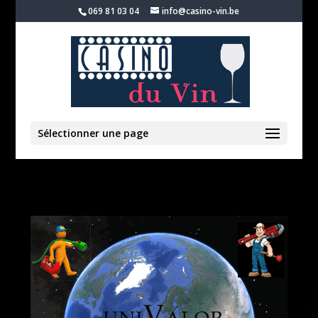
069 81 03 04
info@casino-vin.be
Sélectionner une page