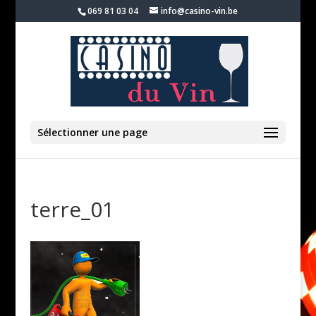
069 81 03 04
info@casino-vin.be
Sélectionner une page
terre_01