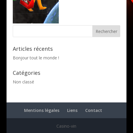
Articles récents
Bonjour tout le monde !
Catégories
Non classé
Mentions légales
Liens
Contact
Casino-vin