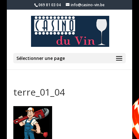
069 81 03 04
info@casino-vin.be
Sélectionner une page
terre_01_04